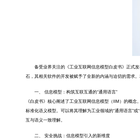
备受业界关注的《工业互联网信息模型白皮书》正式发
石，其相关软件的开发被赋予了全新的内涵与迫切的需求。
一、 信息模型：构筑互联互通的“通用语言”
《白皮书》核心阐述了工业互联网信息模型（IIM）的概
标准化语义模型。可以将其理解为工业领域的“通用语言”或
互与语义一致理解。
二、 安全挑战：信息模型引入的新维度