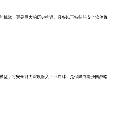
的挑战，更是巨大的历史机遇。具备以下特征的安全软件将
模型，将安全能力深度融入工业血脉，是保障制造强国战略