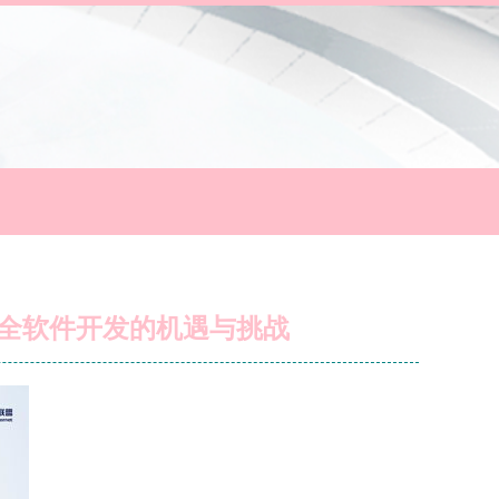
安全软件开发的机遇与挑战