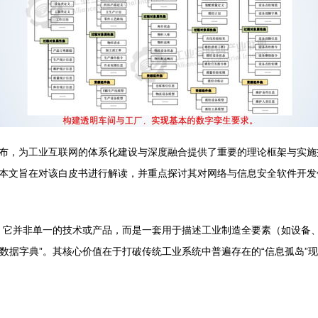
布，为工业互联网的体系化建设与深度融合提供了重要的理论框架与实施
本文旨在对该白皮书进行解读，并重点探讨其对网络与信息安全软件开发
念。它并非单一的技术或产品，而是一套用于描述工业制造全要素（如设备
“数据字典”。其核心价值在于打破传统工业系统中普遍存在的“信息孤岛