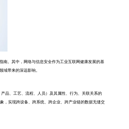
指南。其中，网络与信息安全作为工业互联网健康发展的基
领域带来的深远影响。
、产品、工艺、流程、人员）及其属性、行为、关联关系的
”现象，实现跨设备、跨系统、跨企业、跨产业链的数据无缝交