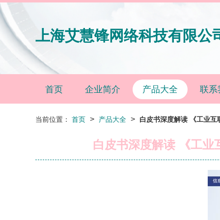
上海艾慧锋网络科技有限公
首页
企业简介
产品大全
联系
>
>
当前位置：
首页
产品大全
白皮书深度解读 《工业
白皮书深度解读 《工业