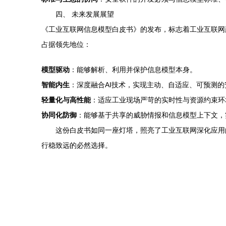
四、 未来发展展望
《工业互联网信息模型白皮书》的发布，标志着工业互联网
占据领先地位：
模型驱动
：能够解析、利用并保护信息模型本身。
智能内生
：深度融合AI技术，实现主动、自适应、可预测的
轻量化与高性能
：适应工业现场严苛的实时性与资源约束环
协同化防御
：能够基于共享的威胁情报和信息模型上下文，
这份白皮书如同一座灯塔，照亮了工业互联网深化应用
行稳致远的必然选择。