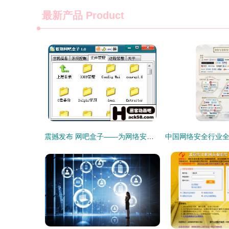
最新产品
Product
震撼发布 网吧盒子——为网络安全爱好者打造的全新利器