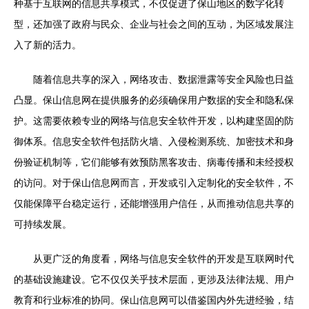
种基于互联网的信息共享模式，不仅促进了保山地区的数字化转
型，还加强了政府与民众、企业与社会之间的互动，为区域发展注
入了新的活力。
随着信息共享的深入，网络攻击、数据泄露等安全风险也日益
凸显。保山信息网在提供服务的必须确保用户数据的安全和隐私保
护。这需要依赖专业的网络与信息安全软件开发，以构建坚固的防
御体系。信息安全软件包括防火墙、入侵检测系统、加密技术和身
份验证机制等，它们能够有效预防黑客攻击、病毒传播和未经授权
的访问。对于保山信息网而言，开发或引入定制化的安全软件，不
仅能保障平台稳定运行，还能增强用户信任，从而推动信息共享的
可持续发展。
从更广泛的角度看，网络与信息安全软件的开发是互联网时代
的基础设施建设。它不仅仅关乎技术层面，更涉及法律法规、用户
教育和行业标准的协同。保山信息网可以借鉴国内外先进经验，结