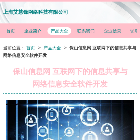
上海艾慧锋网络科技有限公司
首页
企业简介
产品大全
联系我们
企业信息
访客
>
>
当前位置：
首页
产品大全
保山信息网 互联网下的信息共享与
网络信息安全软件开发
保山信息网 互联网下的信息共享与
网络信息安全软件开发