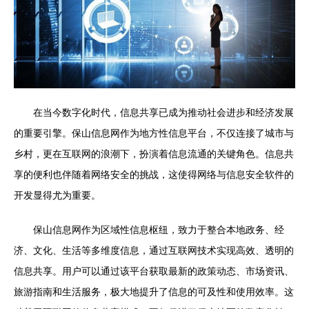
在当今数字化时代，信息共享已成为推动社会进步和经济发展
的重要引擎。保山信息网作为地方性信息平台，不仅连接了城市与
乡村，更在互联网的浪潮下，扮演着信息流通的关键角色。信息共
享的便利也伴随着网络安全的挑战，这使得网络与信息安全软件的
开发显得尤为重要。
保山信息网作为区域性信息枢纽，致力于整合本地政务、经
济、文化、生活等多维度信息，通过互联网技术实现高效、透明的
信息共享。用户可以通过该平台获取最新的政策动态、市场资讯、
旅游指南和生活服务，极大地提升了信息的可及性和使用效率。这