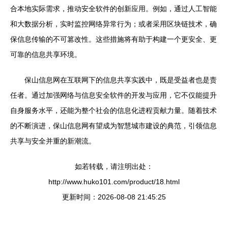
合本地实际需求，推动安全软件的创新应用。例如，通过人工智能
和大数据分析，实时监控网络异常行为；或者采用区块链技术，确
保信息传输的不可篡改性。这些措施将有助于构建一个更安全、更
可靠的信息共享环境。
保山信息网在互联网下的信息共享实践中，既是受益者也是责
任者。通过加强网络与信息安全软件的开发与应用，它不仅能提升
自身服务水平，还能为整个社会的信息化进程贡献力量。随着技术
的不断演进，保山信息网有望成为智慧城市建设的典范，引领信息
共享与安全并重的新潮流。
如若转载，请注明出处：
http://www.huko101.com/product/18.html
更新时间：2026-08-08 21:45:25