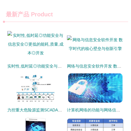
最新产品
Product
实时性,低时延◎功能安全与信息安全◎更低的能耗,质量,成本◎开发
网络与信息安全软件开发 数字时代的核心壁垒与创新引擎
力控重大危险源监测SCADA软件 实时监控与智能预警守护网络安全
计算机网络的功能与网络信息安全的软件开发基础