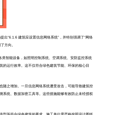
“6.1.6 建筑应设置信息网络系统”，并特别强调了“网络
明了方向。
各类智能设备，如照明控制系统、空调系统、安防监控系统
筑的运行效率。这不仅符合绿色建筑节能、环保的核心目
也随之增加。一旦信息网络系统遭受攻击，可能导致建筑控
测系统、数据加密工具等。这些措施能够有效防止未经授权
选型等符合绿色建筑的要求。施工单位需严格按照设计图纸