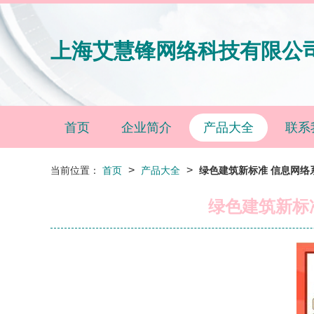
上海艾慧锋网络科技有限公
首页
企业简介
产品大全
联系
>
>
当前位置：
首页
产品大全
绿色建筑新标准 信息网
绿色建筑新标