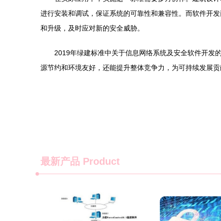
进行安装和调试，保证系统的可靠性和兼容性。而软件开发
和升级，及时应对新的安全威胁。
2019年绿建标准中关于信息网络系统及安全软件开
源节约和环境友好，还能提升整体竞争力，为可持续发展贡
最新产品
Product