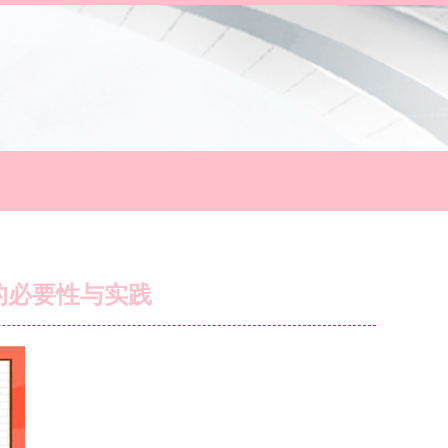
的必要性与实践