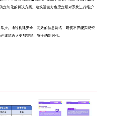
供定制化的解决方案。建筑运营方也应定期对系统进行维护
要举措。通过构建安全、高效的信息网络，建筑不仅能实现资
绿色建筑迈入更加智能、安全的新时代。