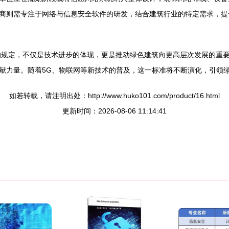
商则需专注于网络与信息安全软件的研发，结合建筑行业的特定需求，提
发的规定，不仅是技术进步的体现，更是推动绿色建筑向更高层次发展的重
献力量。随着5G、物联网等新技术的普及，这一标准将不断演化，引领
如若转载，请注明出处：http://www.huko101.com/product/16.html
更新时间：2026-08-06 11:14:41