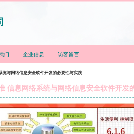
司
我们
企业信息
访客留言
络系统与网络信息安全软件开发的必要性与实践
准 信息网络系统与网络信息安全软件开发