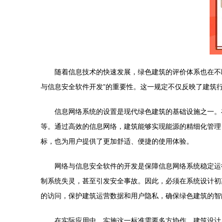
随着信息技术的快速发展，绿色建筑的评价体系也在不断更
与信息安全软件开发”的重要性。这一规定不仅反映了建筑
信息网络系统的设置是现代绿色建筑的基础设施之一。
等。通过高效的信息网络，建筑能够实现能源的精细化管理
标，也为用户提供了更加舒适、便捷的使用体验。
网络与信息安全软件的开发是保障信息网络系统稳定运
制系统失灵，甚至引发安全事故。因此，必须在系统设计初
的访问，保护建筑运营数据和用户隐私，确保绿色建筑的智
在实际应用中，实施这一标准需要多方协作。建筑设计